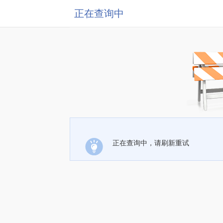
正在查询中
正在查询中，请刷新重试